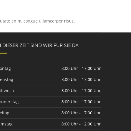
putate enim, congue ullamcorper risus.
N DIESER ZEIT SIND WIR FÜR SIE DA
ontag
8:00 Uhr - 17:00 Uhr
ienstag
8:00 Uhr - 17:00 Uhr
ittwoch
8:00 Uhr - 17:00 Uhr
onnerstag
8:00 Uhr - 17:00 Uhr
eitag
8:00 Uhr - 17:00 Uhr
amstag
8:00 Uhr - 12:00 Uhr