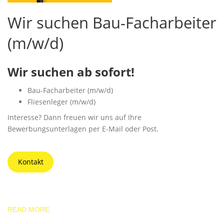
Wir suchen Bau-Facharbeiter
(m/w/d)
Wir suchen ab sofort!
Bau-Facharbeiter (m/w/d)
Fliesenleger (m/w/d)
Interesse? Dann freuen wir uns auf Ihre
Bewerbungsunterlagen per E-Mail oder Post.
Kontakt
READ MORE