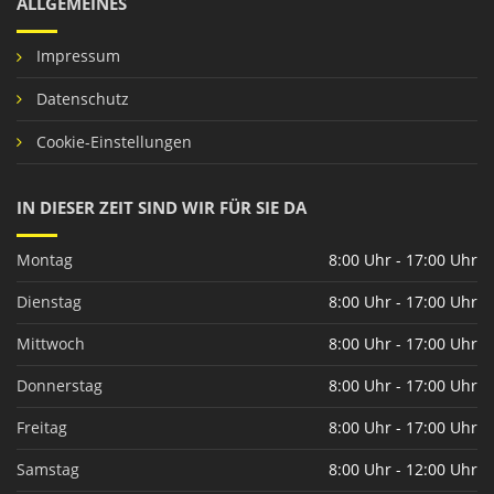
ALLGEMEINES
Impressum
Datenschutz
Cookie-Einstellungen
IN DIESER ZEIT SIND WIR FÜR SIE DA
Montag
8:00 Uhr - 17:00 Uhr
Dienstag
8:00 Uhr - 17:00 Uhr
Mittwoch
8:00 Uhr - 17:00 Uhr
Donnerstag
8:00 Uhr - 17:00 Uhr
Freitag
8:00 Uhr - 17:00 Uhr
Samstag
8:00 Uhr - 12:00 Uhr