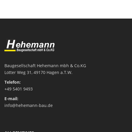
Baugesellschaft Hehemann mbh & Co.KG
Lotter Weg 31
, 49170 Hagen a.T.W.
Telefon:
+49 5401 9493
E-mail:
info@hehemann-bau.de