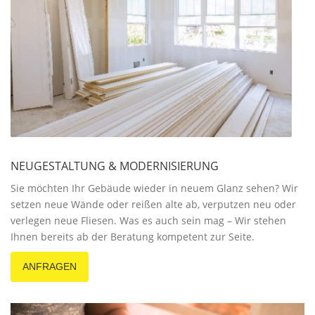
NEUGESTALTUNG & MODERNISIERUNG
Sie möchten Ihr Gebäude wieder in neuem Glanz sehen? Wir
setzen neue Wände oder reißen alte ab, verputzen neu oder
verlegen neue Fliesen. Was es auch sein mag – Wir stehen
Ihnen bereits ab der Beratung kompetent zur Seite.
ANFRAGEN