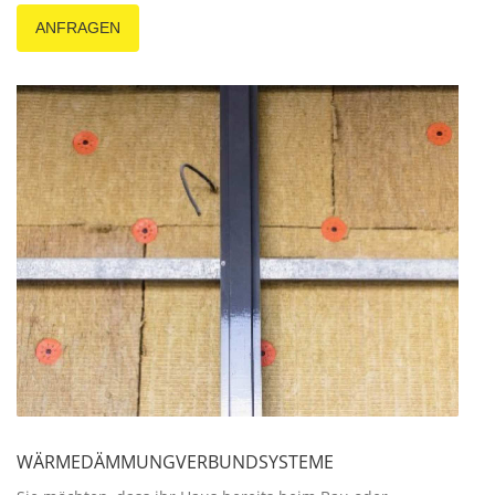
ANFRAGEN
WÄRMEDÄMMUNGVERBUNDSYSTEME