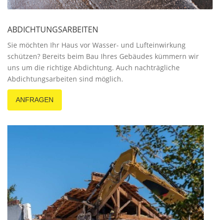
ABDICHTUNGSARBEITEN
Sie möchten Ihr Haus vor Wasser- und Lufteinwirkung
schützen? Bereits beim Bau Ihres Gebäudes kümmern wir
uns um die richtige Abdichtung. Auch nachträgliche
Abdichtungsarbeiten sind möglich.
ANFRAGEN