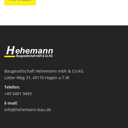
Baugesellschaft Hehemann mbh & Co.KG
Lotter Weg 31
, 49170 Hagen a.T.W.
Telefon:
+49 5401 9493
E-mail:
info@hehemann-bau.de