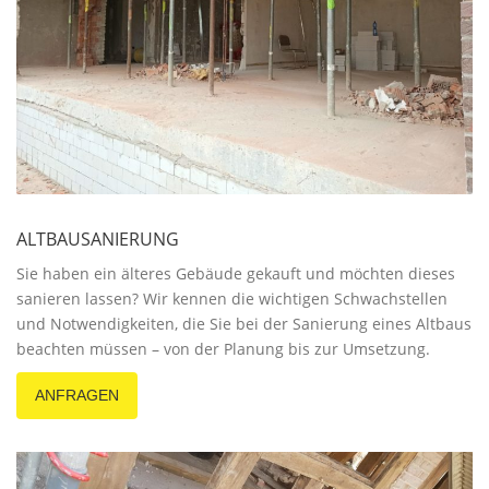
ALTBAUSANIERUNG
Sie haben ein älteres Gebäude gekauft und möchten dieses
sanieren lassen? Wir kennen die wichtigen Schwachstellen
und Notwendigkeiten, die Sie bei der Sanierung eines Altbaus
beachten müssen – von der Planung bis zur Umsetzung.
ANFRAGEN