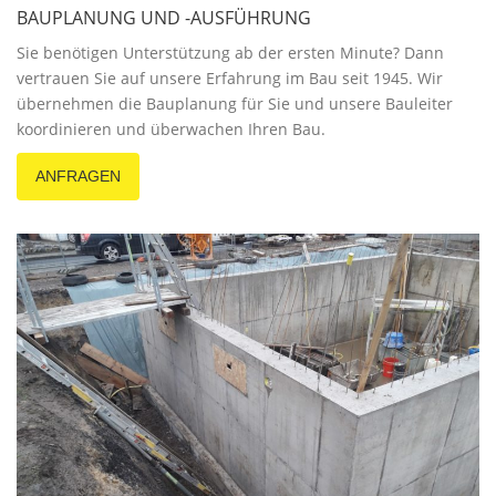
BAUPLANUNG UND -AUSFÜHRUNG
Sie benötigen Unterstützung ab der ersten Minute? Dann
vertrauen Sie auf unsere Erfahrung im Bau seit 1945. Wir
übernehmen die Bauplanung für Sie und unsere Bauleiter
koordinieren und überwachen Ihren Bau.
ANFRAGEN