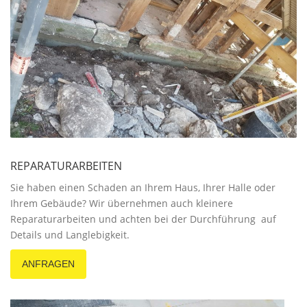
REPARATURARBEITEN
Sie haben einen Schaden an Ihrem Haus, Ihrer Halle oder
Ihrem Gebäude? Wir übernehmen auch kleinere
Reparaturarbeiten und achten bei der Durchführung auf
Details und Langlebigkeit.
ANFRAGEN