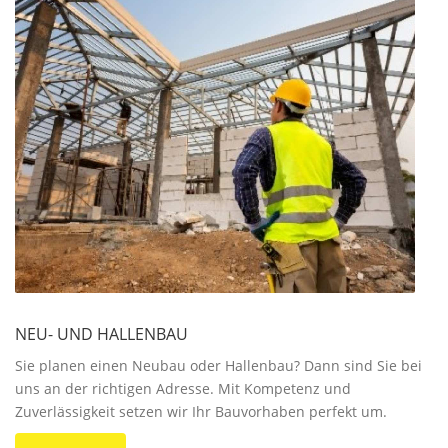
NEU- UND HALLENBAU
Sie planen einen Neubau oder Hallenbau? Dann sind Sie bei
uns an der richtigen Adresse. Mit Kompetenz und
Zuverlässigkeit setzen wir Ihr Bauvorhaben perfekt um.