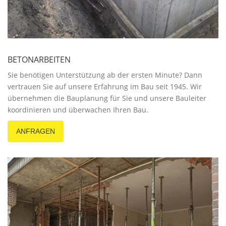
BETONARBEITEN
Sie benötigen Unterstützung ab der ersten Minute? Dann
vertrauen Sie auf unsere Erfahrung im Bau seit 1945. Wir
übernehmen die Bauplanung für Sie und unsere Bauleiter
koordinieren und überwachen Ihren Bau.
ANFRAGEN