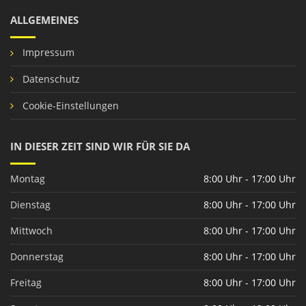
ALLGEMEINES
Impressum
Datenschutz
Cookie-Einstellungen
IN DIESER ZEIT SIND WIR FÜR SIE DA
Montag
8:00 Uhr - 17:00 Uhr
Dienstag
8:00 Uhr - 17:00 Uhr
Mittwoch
8:00 Uhr - 17:00 Uhr
Donnerstag
8:00 Uhr - 17:00 Uhr
Freitag
8:00 Uhr - 17:00 Uhr