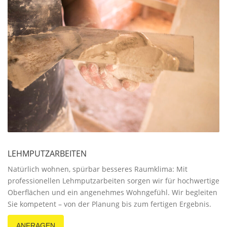
LEHMPUTZARBEITEN
Natürlich wohnen, spürbar besseres Raumklima: Mit
professionellen Lehmputzarbeiten sorgen wir für hochwertige
Oberflächen und ein angenehmes Wohngefühl. Wir begleiten
Sie kompetent – von der Planung bis zum fertigen Ergebnis.
ANFRAGEN