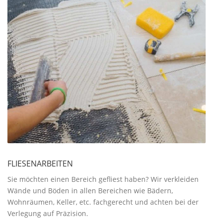
FLIESENARBEITEN
Sie möchten einen Bereich gefliest haben? Wir verkleiden
Wände und Böden in allen Bereichen wie Bädern,
Wohnräumen, Keller, etc. fachgerecht und achten bei der
Verlegung auf Präzision.