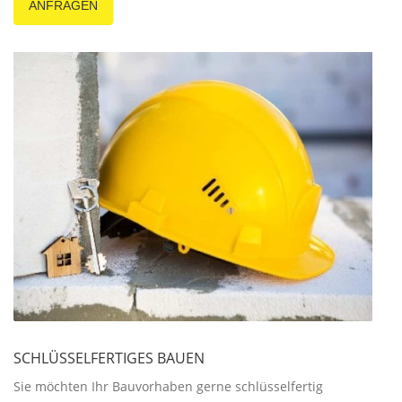
ANFRAGEN
SCHLÜSSELFERTIGES BAUEN
Sie möchten Ihr Bauvorhaben gerne schlüsselfertig