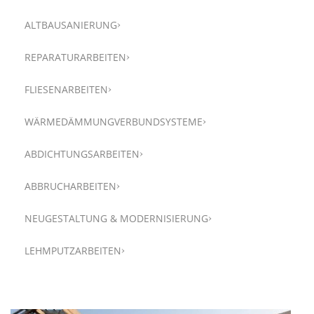
ALTBAUSANIERUNG
REPARATURARBEITEN
FLIESENARBEITEN
WÄRMEDÄMMUNGVERBUNDSYSTEME
ABDICHTUNGSARBEITEN
ABBRUCHARBEITEN
NEUGESTALTUNG & MODERNISIERUNG
LEHMPUTZARBEITEN