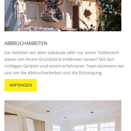
ABBRUCHARBEITEN
Sie möchten ein altes Gebäude oder nur einen Teilbereich
davon von Ihrem Grundstück entfernen lassen? Mit den
richtigen Geräten und einem erfahrenen Team kümmern wir
uns um die Abbrucharbeiten und die Entsorgung.
ANFRAGEN