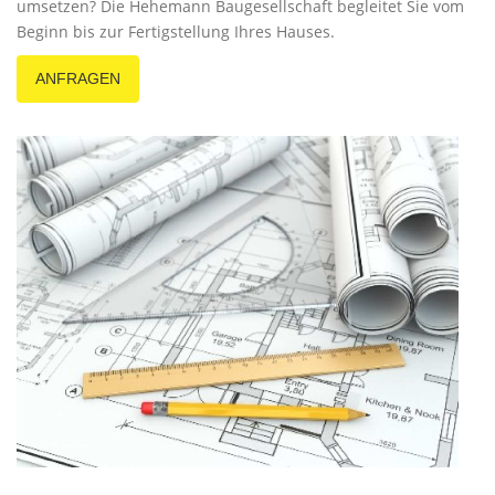
umsetzen? Die Hehemann Baugesellschaft begleitet Sie vom
Beginn bis zur Fertigstellung Ihres Hauses.
ANFRAGEN