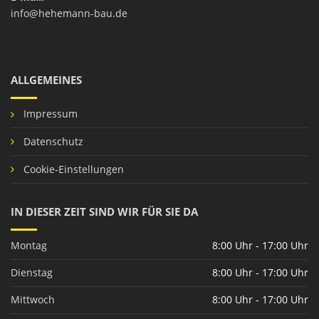
info@hehemann-bau.de
ALLGEMEINES
Impressum
Datenschutz
Cookie-Einstellungen
IN DIESER ZEIT SIND WIR FÜR SIE DA
Montag
8:00 Uhr - 17:00 Uhr
Dienstag
8:00 Uhr - 17:00 Uhr
Mittwoch
8:00 Uhr - 17:00 Uhr