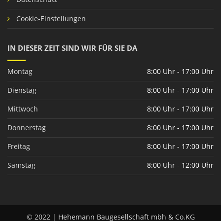
Cookie-Einstellungen
IN DIESER ZEIT SIND WIR FÜR SIE DA
Montag
8:00 Uhr - 17:00 Uhr
Dienstag
8:00 Uhr - 17:00 Uhr
Mittwoch
8:00 Uhr - 17:00 Uhr
Donnerstag
8:00 Uhr - 17:00 Uhr
Freitag
8:00 Uhr - 17:00 Uhr
Samstag
8:00 Uhr - 12:00 Uhr
© 2022 | Hehemann Baugesellschaft mbh & Co.KG