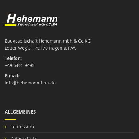
Baugesellschaft Hehemann mbh & Co.KG
Lotter Weg 31
, 49170 Hagen a.T.W.
Telefon:
+49 5401 9493
E-mail:
info@hehemann-bau.de
ALLGEMEINES
Impressum
Datenschutz