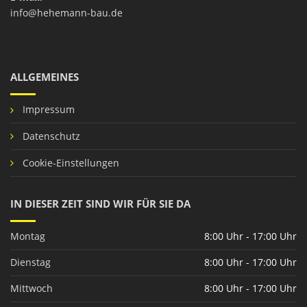
info@hehemann-bau.de
ALLGEMEINES
Impressum
Datenschutz
Cookie-Einstellungen
IN DIESER ZEIT SIND WIR FÜR SIE DA
Montag
8:00 Uhr - 17:00 Uhr
Dienstag
8:00 Uhr - 17:00 Uhr
Mittwoch
8:00 Uhr - 17:00 Uhr