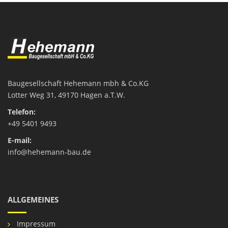
Baugesellschaft Hehemann mbh & Co.KG
Lotter Weg 31
, 49170 Hagen a.T.W.
Telefon:
+49 5401 9493
E-mail:
info@hehemann-bau.de
ALLGEMEINES
Impressum