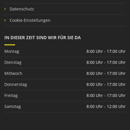
Datenschutz
Cookie-Einstellungen
IN DIESER ZEIT SIND WIR FÜR SIE DA
Montag
8:00 Uhr - 17:00 Uhr
Dienstag
8:00 Uhr - 17:00 Uhr
Mittwoch
8:00 Uhr - 17:00 Uhr
Donnerstag
8:00 Uhr - 17:00 Uhr
Freitag
8:00 Uhr - 17:00 Uhr
Samstag
8:00 Uhr - 12:00 Uhr