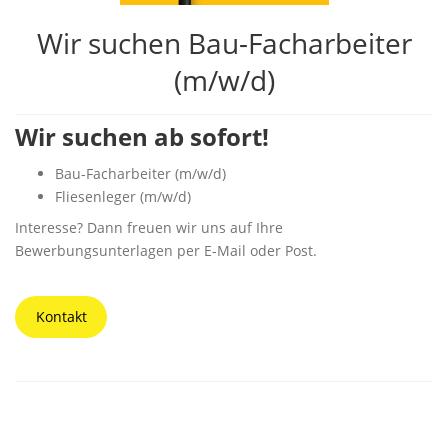
Wir suchen Bau-Facharbeiter
(m/w/d)
Wir suchen ab sofort!
Bau-Facharbeiter (m/w/d)
Fliesenleger (m/w/d)
Interesse? Dann freuen wir uns auf Ihre
Bewerbungsunterlagen per E-Mail oder Post.
Kontakt