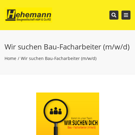
Tog
Search
nav
Wir suchen Bau-Facharbeiter (m/w/d)
Home
Wir suchen Bau-Facharbeiter (m/w/d)